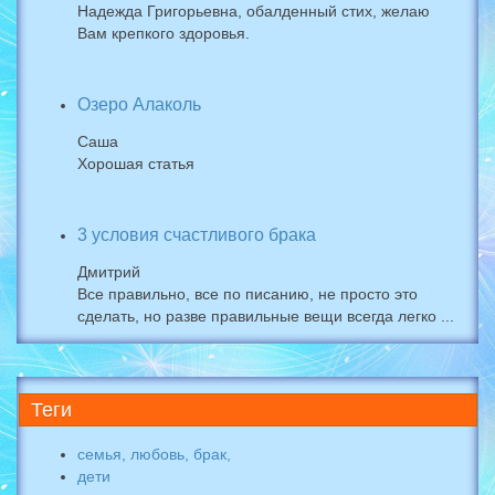
Надежда Григорьевна, обалденный стих, желаю
Вам крепкого здоровья.
Озеро Алаколь
Саша
Хорошая статья
3 условия счастливого брака
Дмитрий
Все правильно, все по писанию, не просто это
сделать, но разве правильные вещи всегда легко ...
Теги
семья, любовь, брак,
дети