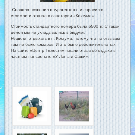
Сначала позвонил в турагентство и спросил о
стоимости отдыха в санатории «Коктума».
Стоимость стандартного номера была 6500 тг. С такой
ценой мы не укладывались в бюджет.
Решили отдыхать в п. Коктума, потому что по отзывам
там не было комаров. И это было действительно так.
На сайте «Центр Тяжести» нашли отзыв об отдыхе в
частном пансионате «У Лены и Саши».