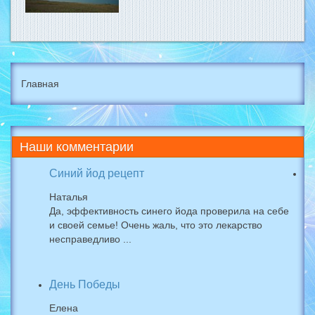
Главная
Наши
комментарии
Синий йод рецепт
Наталья
Да, эффективность синего йода проверила на себе
и своей семье! Очень жаль, что это лекарство
несправедливо ...
День Победы
Елена