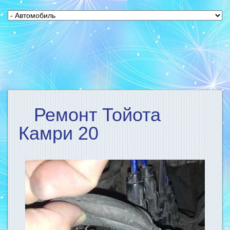
Ремонт Тойота
Камри 20