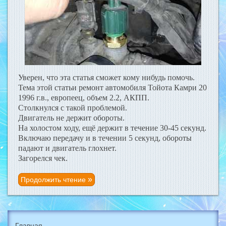
Уверен, что эта статья сможет кому нибудь помочь.
Тема этой статьи ремонт автомобиля Тойота Камри 20
1996 г.в., европеец, объем 2.2, АКПП.
Столкнулся с такой проблемой.
Двигатель не держит обороты.
На холостом ходу, ещё держит в течение 30-45 секунд.
Включаю передачу и в течении 5 секунд, обороты
падают и двигатель глохнет.
Загорелся чек.
Продолжить чтение
Главная