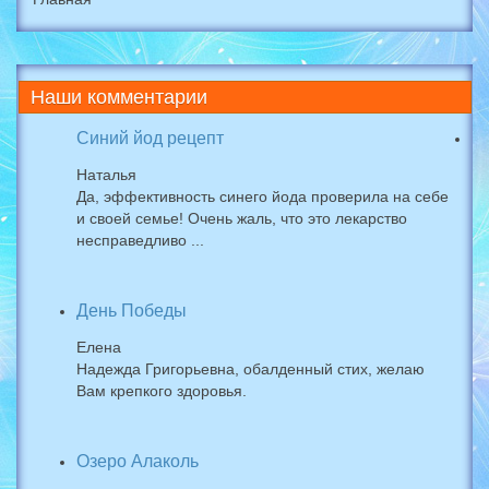
Наши
комментарии
Синий йод рецепт
Наталья
Да, эффективность синего йода проверила на себе
и своей семье! Очень жаль, что это лекарство
несправедливо ...
День Победы
Елена
Надежда Григорьевна, обалденный стих, желаю
Вам крепкого здоровья.
Озеро Алаколь